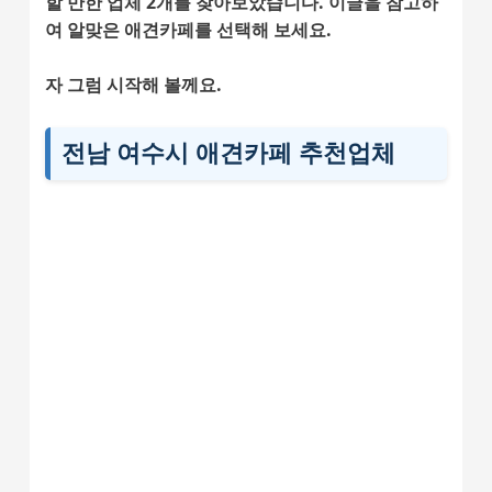
할 만한 업체 2개를 찾아보았습니다. 이글을 참고하
여 알맞은 애견카페를 선택해 보세요.
자 그럼 시작해 볼께요.
전남 여수시 애견카페 추천업체