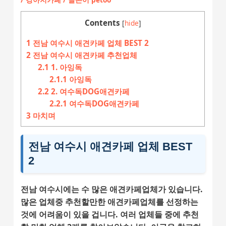
Contents
[
hide
]
1
전남 여수시 애견카페 업체 BEST 2
2
전남 여수시 애견카페 추천업체
2.1
1. 아잉독
2.1.1
아잉독
2.2
2. 여수독DOG애견카페
2.2.1
여수독DOG애견카페
3
마치며
전남 여수시 애견카페 업체 BEST
2
전남 여수시에는 수 많은 애견카페업체가 있습니다.
많은 업체중 추천할만한 애견카페업체를 선정하는
것에 어려움이 있을 겁니다. 여러 업체들 중에 추천