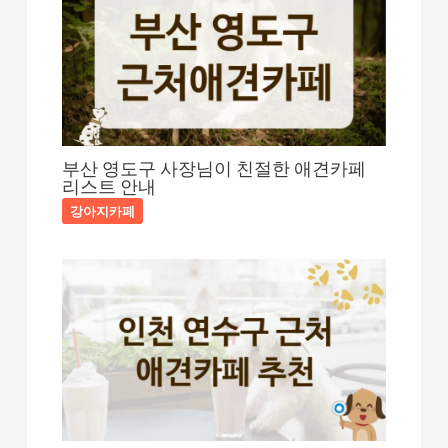
부산 영도구 사장님이 친절한 애견카페
리스트 안내
강아지카페