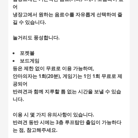
어
냉장고에서 원하는 음료수를 자유롭게 선택하여 즐
길 수 있습니다.
놀거리도 풍성합니다.
포켓볼
보드게임
등은 제한 없이 무료로 이용 가능하며,
안마의자는 1회(20분), 게임기는 1인 1회 무료로 제
공되어
반려견과 함께 지루할 틈 없는 시간을 보낼 수 있습
니다.
이용 시 몇 가지 유의사항이 있습니다.
반려견 동반 시에는 3층 루프탑만 출입이 가능하다
는 점, 참고해주세요.