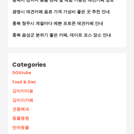
광명시 애견카페 음료 가격 가성비 좋은 곳 추천 안내
충북 청주시 계절마다 예쁜 포토존 애견카페 안내
충북 음성군 분위기 좋은 카페, 데이트 코스 장소 안내
Categories
DOGtube
Food & Diet
강아지미용
강아지카페
견종백과
동물병원
반려동물