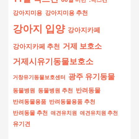
강아지미용
강아지미용 추천
강아지 입양
강아지카페
거제 보호소
강아지카페 추천
거제시유기동물보호소
광주 유기동물
거창유기동물보호센터
반려동물
동물병원
동물병원 추천
반려동물용품
반려동물용품 추천
반려동물 추천
애견유치원
애견유치원 추천
유기견