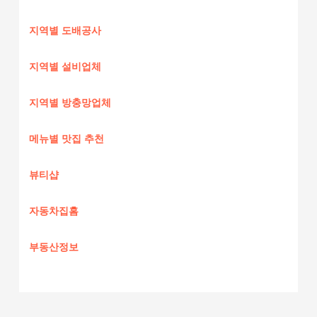
지역별 도배공사
지역별 설비업체
지역별 방충망업체
메뉴별 맛집 추천
뷰티샵
자동차집홈
부동산정보