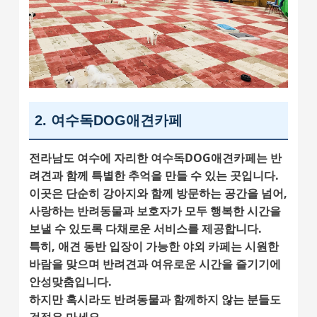
2. 여수독DOG애견카페
전라남도 여수에 자리한
여수독DOG애견카페
는 반
려견과 함께 특별한 추억을 만들 수 있는 곳입니다.
이곳은 단순히 강아지와 함께 방문하는 공간을 넘어,
사랑하는 반려동물과 보호자가 모두 행복한 시간을
보낼 수 있도록
다채로운 서비스를 제공합니다.
특히,
애견 동반 입장이 가능한 야외 카페
는 시원한
바람을 맞으며 반려견과 여유로운 시간을 즐기기에
안성맞춤입니다.
하지만 혹시라도 반려동물과 함께하지 않는 분들도