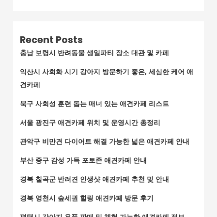
Recent Posts
충남 보령시 반려동물 생일파티 장소 대관 및 카페
익산시 사회화 시기 강아지 방문하기 좋은, 세심한 케어 애
견카페
북구 사회성 훈련 돕는 매너 있는 애견카페 리스트
서울 광진구 애견카페 위치 및 운영시간 총정리
관악구 비만견 다이어트 해결 가능한 넓은 애견카페 안내
부산 중구 감성 가득 포토존 애견카페 안내
경북 칠곡군 반려견 인생샷 애견카페 추천 및 안내
경북 영천시 숲세권 힐링 애견카페 방문 후기
평택시 강아지 용품 판매 및 체험 가능한 애견카페 정보