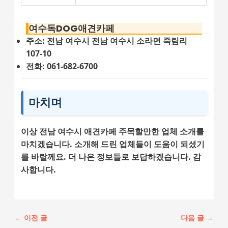
여수독DOG애견카페
주소: 전남 여수시 전남 여수시 소라면 죽림리
107-10
전화: 061-682-6700
마치며
이상 전남 여수시 애견카페 주목할만한 업체 소개를
마치겠습니다. 소개해 드린 업체들이 도움이 되셨기
를 바랄께요. 더 나은 정보들로 보답하겠습니다. 감
사합니다.
포
←
이전 글
다음 글
→
스