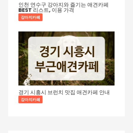
인천 연수구 강아지와 즐기는 애견카페
BEST 리스트, 이용 가격
강아지카페
경기 시흥시 브런치 맛집 애견카페 안내
강아지카페