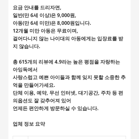
요금 안내를 드리자면,
일반(만 6세 이상)은 9,000원,
아동(만 6세 미만)은 8,000원입니다.
12개월 미만 아동은 무료이며,
걸어다니지 않는 나이대의 아동에게는 입장료를 받
지 않습니다.
총 615개의 리뷰에 4.9라는 높은 평점을 자랑하는
아잉독
에서
사랑스럽고 예쁜 아이들과 함께 잊지 못할 소중한 추
억을 만들어가세요.
단체 이용, 예약, 무선 인터넷, 대기공간, 주차 등 편
의옵션도 잘 갖추어져 있어
언제든 편안하게 방문하실 수 있습니다.
업체 정보 요약