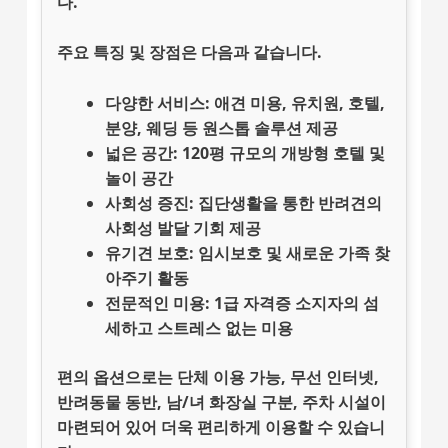
다.
주요 특징 및 장점
은 다음과 같습니다.
다양한 서비스
: 애견 미용, 유치원, 호텔,
분양, 웨딩 등 원스톱 솔루션 제공
넓은 공간
: 120평 규모의 개방형 호텔 및
놀이 공간
사회성 증진
: 집단생활을 통한 반려견의
사회성 발달 기회 제공
유기견 보호
: 임시보호 및 새로운 가족 찾
아주기 활동
전문적인 미용
: 1급 자격증 소지자의 섬
세하고 스트레스 없는 미용
편의 옵션
으로는 단체 이용 가능, 무선 인터넷,
반려동물 동반, 남/녀 화장실 구분, 주차 시설이
마련되어 있어 더욱 편리하게 이용할 수 있습니