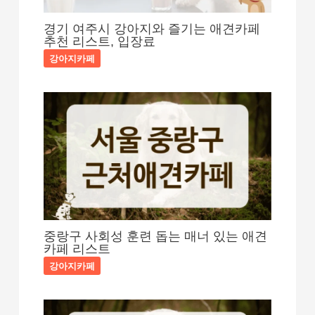
경기 여주시 강아지와 즐기는 애견카페
추천 리스트, 입장료
강아지카페
중랑구 사회성 훈련 돕는 매너 있는 애견
카페 리스트
강아지카페