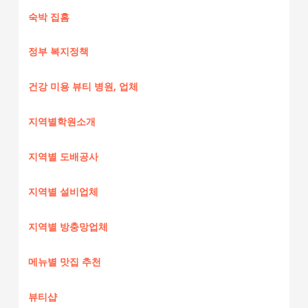
숙박 집홈
정부 복지정책
건강 미용 뷰티 병원, 업체
지역별학원소개
지역별 도배공사
지역별 설비업체
지역별 방충망업체
메뉴별 맛집 추천
뷰티샵