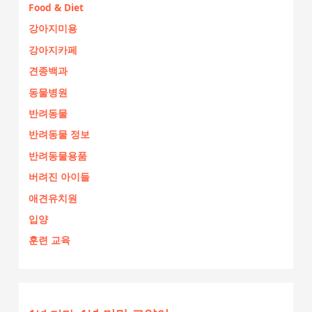
Food & Diet
강아지미용
강아지카페
견종백과
동물병원
반려동물
반려동물 정보
반려동물용품
버려진 아이들
애견유치원
입양
훈련 교육