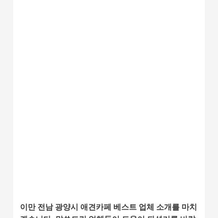
이만 전남 광양시 애견카페 베스트 업체 소개를 마치