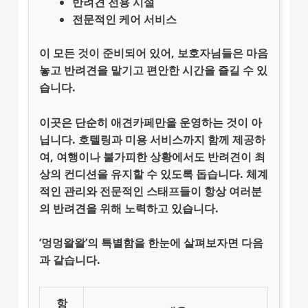
반려견 전용 시설
전문적인 케어 서비스
이 모든 것이 준비되어 있어, 보호자님들은 마음
놓고 반려견을 맡기고 편안한 시간을 즐길 수 있
습니다.
이곳은 단순히 애견카페만을 운영하는 것이 아
닙니다.
호텔링
과
미용 서비스
까지 함께 제공하
여, 여행이나 불가피한 상황에서도 반려견이 최
상의 컨디션을 유지할 수 있도록 돕습니다.
체계
적인 관리
와
전문적인 스태프
들이 항상 여러분
의 반려견을 위해 노력하고 있습니다.
‘멍멍왈왈’의 특별함
을 한눈에 살펴보자면 다음
과 같습니다.
항