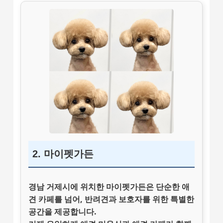
2. 마이펫가든
경남 거제시에 위치한
마이펫가든
은 단순한 애
견 카페를 넘어, 반려견과 보호자를 위한 특별한
공간을 제공합니다.