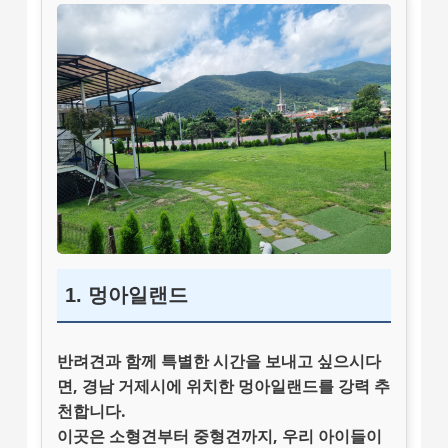
1. 멍아일랜드
반려견과 함께 특별한 시간을 보내고 싶으시다
면, 경남 거제시에 위치한
멍아일랜드
를 강력 추
천합니다.
이곳은 소형견부터 중형견까지, 우리 아이들이