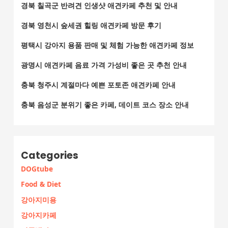
경북 칠곡군 반려견 인생샷 애견카페 추천 및 안내
경북 영천시 숲세권 힐링 애견카페 방문 후기
평택시 강아지 용품 판매 및 체험 가능한 애견카페 정보
광명시 애견카페 음료 가격 가성비 좋은 곳 추천 안내
충북 청주시 계절마다 예쁜 포토존 애견카페 안내
충북 음성군 분위기 좋은 카페, 데이트 코스 장소 안내
Categories
DOGtube
Food & Diet
강아지미용
강아지카페