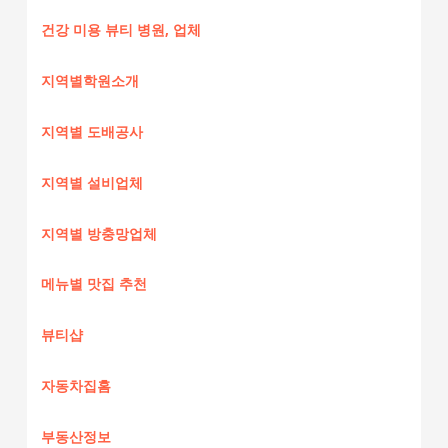
건강 미용 뷰티 병원, 업체
지역별학원소개
지역별 도배공사
지역별 설비업체
지역별 방충망업체
메뉴별 맛집 추천
뷰티샵
자동차집홈
부동산정보