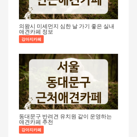
의왕시 미세먼지 심한 날 가기 좋은 실내
애견카페 정보
강아지카페
동대문구 반려견 유치원 같이 운영하는
애견카페 추천
강아지카페