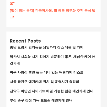
오”
[말이 되는 복지] 한국마사회, 말 등록 의무화 추진 공식 발
표!
Recent Posts
충남 보령시 반려동물 생일파티 장소 대관 및 카페
익산시 사회화 시기 강아지 방문하기 좋은, 세심한 케어 애
견카페
북구 사회성 훈련 돕는 매너 있는 애견카페 리스트
서울 광진구 애견카페 위치 및 운영시간 총정리
관악구 비만견 다이어트 해결 가능한 넓은 애견카페 안내
부산 중구 감성 가득 포토존 애견카페 안내