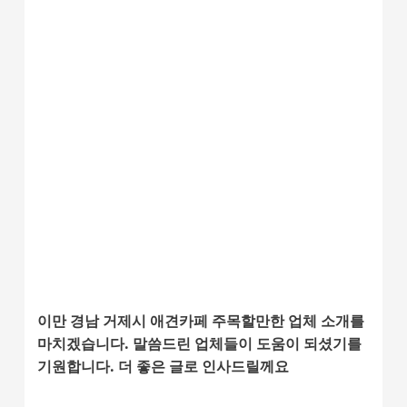
이만 경남 거제시 애견카페 주목할만한 업체 소개를
마치겠습니다. 말씀드린 업체들이 도움이 되셨기를
기원합니다. 더 좋은 글로 인사드릴께요