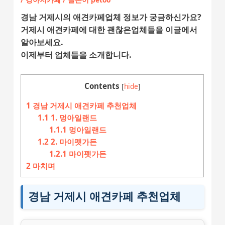
경남 거제시의 애견카페업체 정보가 궁금하신가요?
거제시 애견카페에 대한 괜찮은업체들을 이글에서
알아보세요.
이제부터 업체들을 소개합니다.
Contents
[
hide
]
1
경남 거제시 애견카페 추천업체
1.1
1. 멍아일랜드
1.1.1
멍아일랜드
1.2
2. 마이펫가든
1.2.1
마이펫가든
2
마치며
경남 거제시 애견카페 추천업체