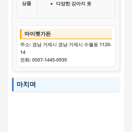
상품
다양한 강아지 옷
마이펫가든
주소:
경남 거제시 경남 거제시 수월동 1120-
14
전화:
0507-1445-0939
마치며