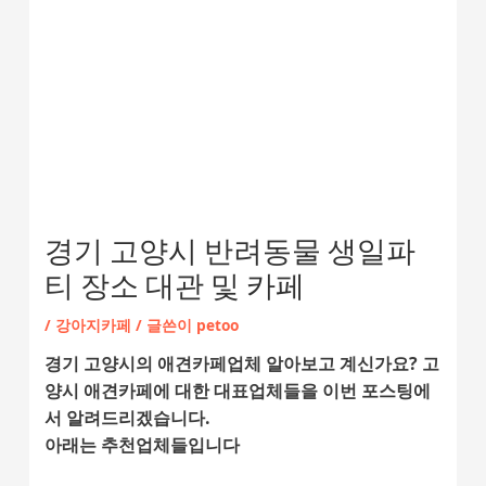
경기 고양시 반려동물 생일파
티 장소 대관 및 카페
/
강아지카페
/ 글쓴이
petoo
경기 고양시의 애견카페업체 알아보고 계신가요? 고
양시 애견카페에 대한 대표업체들을 이번 포스팅에
서 알려드리겠습니다.
아래는 추천업체들입니다