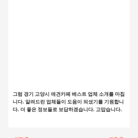
그럼 경기 고양시 애견카페 베스트 업체 소개를 마칩
니다. 알려드린 업체들이 도움이 되셨기를 기원합니
다. 더 좋은 정보들로 보답하겠습니다. 고맙습니다.
포