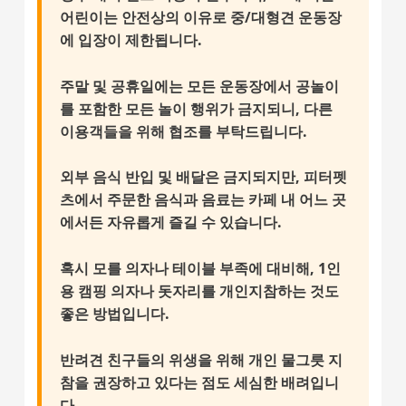
어린이
는 안전상의 이유로 중/대형견 운동장
에 입장이 제한됩니다.
주말 및 공휴일에는 모든 운동장에서 공놀이
를 포함한 모든 놀이 행위가 금지되니, 다른
이용객들을 위해 협조를 부탁드립니다.
외부 음식 반입 및 배달은 금지되지만, 피터펫
츠에서 주문한 음식과 음료는 카페 내 어느 곳
에서든 자유롭게 즐길 수 있습니다.
혹시 모를 의자나 테이블 부족에 대비해, 1인
용 캠핑 의자나 돗자리를 개인지참하는 것도
좋은 방법입니다.
반려견 친구들의 위생을 위해
개인 물그릇 지
참
을 권장하고 있다는 점도 세심한 배려입니
다.