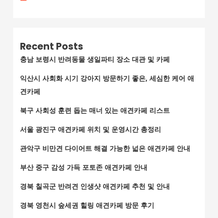
Recent Posts
충남 보령시 반려동물 생일파티 장소 대관 및 카페
익산시 사회화 시기 강아지 방문하기 좋은, 세심한 케어 애
견카페
북구 사회성 훈련 돕는 매너 있는 애견카페 리스트
서울 광진구 애견카페 위치 및 운영시간 총정리
관악구 비만견 다이어트 해결 가능한 넓은 애견카페 안내
부산 중구 감성 가득 포토존 애견카페 안내
경북 칠곡군 반려견 인생샷 애견카페 추천 및 안내
경북 영천시 숲세권 힐링 애견카페 방문 후기