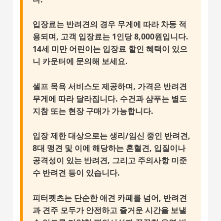
입장료는 반려견의 경우 무게에 따라 차등 적
용되며, 고객 입장료는 1인당 8,000원입니다.
14세 미만 어린이는 입장료 할인 혜택이 있으
니 카운터에 문의해 보세요.
셀프 목욕 서비스도 제공하며, 가격은 반려견
무게에 따라 달라집니다. 수건과 샴푸는 별도
지참 또는 현장 구매가 가능합니다.
입장 제한 대상
으로는 생리/임신 중인 반려견,
8대 맹견 및 이에 해당하는 혼혈견, 입질이나
공격성이 있는 반려견, 그리고 주의사항 미준
수 반려견 등이 있습니다.
피터펫츠는 단순한 애견 카페를 넘어, 반려견
과 견주 모두가
안전하고 즐거운 시간
을 보낼