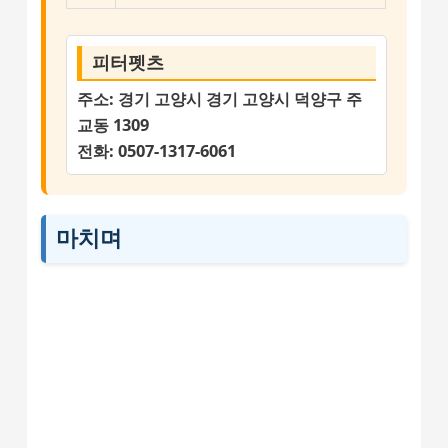
피터펫츠
주소:
경기 고양시 경기 고양시 덕양구 주
교동 1309
전화:
0507-1317-6061
마치며