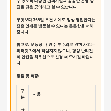
수 있도록 다양한 편의시설과 꼼꼼한 운영 방
침을 갖춘 곳이라고 할 수 있습니다.
무엇보다 365일 우천 시에도 정상 영업한다는
점은 언제든 방문할 수 있다는 든든함을 더해
줍니다.
참고로, 운동장 내 견주 부주의로 인한 사고는
피터펫츠에서 책임지지 않으니, 항상 반려견
의 안전을 최우선으로 신경 써 주시길 바랍니
다.
장점 및 특징
:
구
내용
분
규