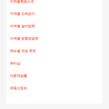
지역별학원소개
지역별 도배공사
지역별 설비업체
지역별 방충망업체
메뉴별 맛집 추천
뷰티샵
자동차집홈
부동산정보