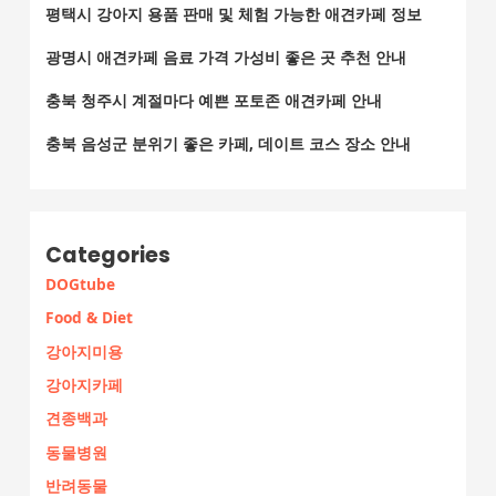
평택시 강아지 용품 판매 및 체험 가능한 애견카페 정보
광명시 애견카페 음료 가격 가성비 좋은 곳 추천 안내
충북 청주시 계절마다 예쁜 포토존 애견카페 안내
충북 음성군 분위기 좋은 카페, 데이트 코스 장소 안내
Categories
DOGtube
Food & Diet
강아지미용
강아지카페
견종백과
동물병원
반려동물