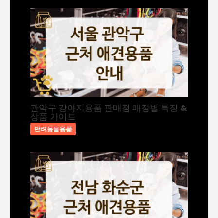
관악구 강아지용품 판매점 매장별 특징 &
상품 가이드
반려동물용품