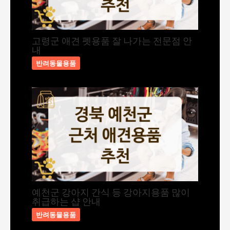
고령군 애견 펫용품 잘 나가는 전문점 안
내
반려동물용품
예천군 강아지 간식 등 강아지용품 많이
취급하는 샵 안내
반려동물용품