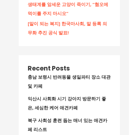
생태계를 앞세운 고양이 죽이기, “혐오에
먹이를 주지 마시오”
[말이 되는 복지] 한국마사회, 말 등록 의
무화 추진 공식 발표!
Recent Posts
충남 보령시 반려동물 생일파티 장소 대관
및 카페
익산시 사회화 시기 강아지 방문하기 좋
은, 세심한 케어 애견카페
북구 사회성 훈련 돕는 매너 있는 애견카
페 리스트