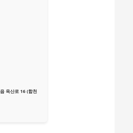
 옥산로 16 (합천