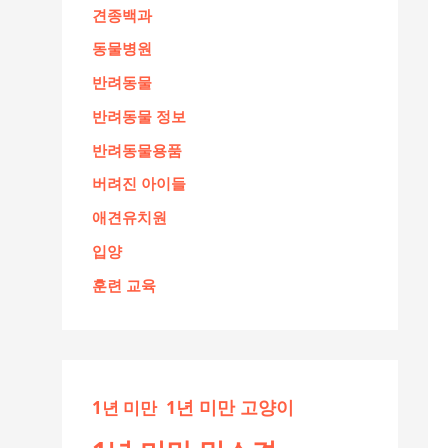
견종백과
동물병원
반려동물
반려동물 정보
반려동물용품
버려진 아이들
애견유치원
입양
훈련 교육
1년 미만 고양이
1년 미만