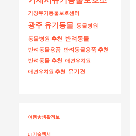
거창유기동물보호센터
광주 유기동물
동물병원
반려동물
동물병원 추천
반려동물용품
반려동물용품 추천
반려동물 추천
애견유치원
유기견
애견유치원 추천
여행★생활정보
IT기술백서