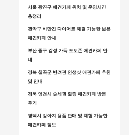
서울 광진구 애견카페 위치 및 운영시간
총정리
관악구 비만견 다이어트 해결 가능한 넓은
애견카페 안내
부산 중구 감성 가득 포토존 애견카페 안
내
경북 칠곡군 반려견 인생샷 애견카페 추천
및 안내
경북 영천시 숲세권 힐링 애견카페 방문
후기
평택시 강아지 용품 판매 및 체험 가능한
애견카페 정보