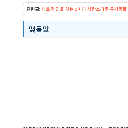
관련글:
새로운 집을 찾는 3마리 사랑스러운 유기동물
맺음말