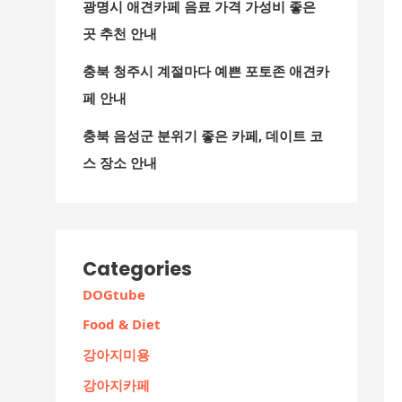
광명시 애견카페 음료 가격 가성비 좋은
곳 추천 안내
충북 청주시 계절마다 예쁜 포토존 애견카
페 안내
충북 음성군 분위기 좋은 카페, 데이트 코
스 장소 안내
Categories
DOGtube
Food & Diet
강아지미용
강아지카페