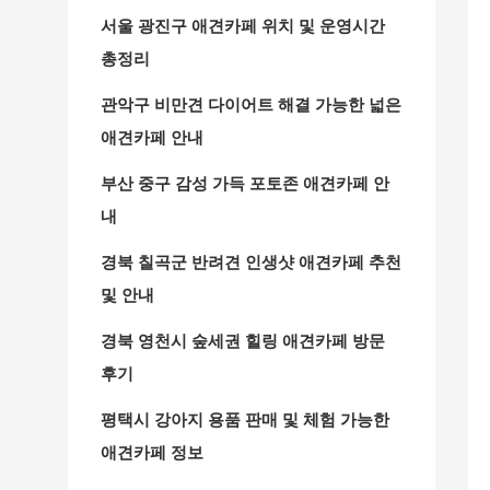
서울 광진구 애견카페 위치 및 운영시간
총정리
관악구 비만견 다이어트 해결 가능한 넓은
애견카페 안내
부산 중구 감성 가득 포토존 애견카페 안
내
경북 칠곡군 반려견 인생샷 애견카페 추천
및 안내
경북 영천시 숲세권 힐링 애견카페 방문
후기
평택시 강아지 용품 판매 및 체험 가능한
애견카페 정보