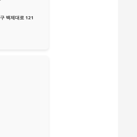
 백제대로 121