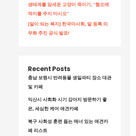
생태계를 앞세운 고양이 죽이기, “혐오에
먹이를 주지 마시오”
[말이 되는 복지] 한국마사회, 말 등록 의
무화 추진 공식 발표!
Recent Posts
충남 보령시 반려동물 생일파티 장소 대관
및 카페
익산시 사회화 시기 강아지 방문하기 좋
은, 세심한 케어 애견카페
북구 사회성 훈련 돕는 매너 있는 애견카
페 리스트