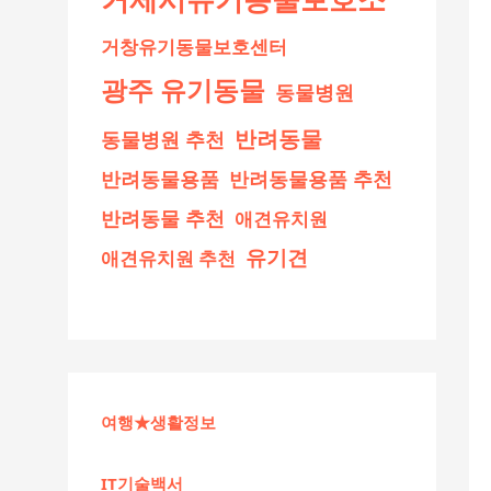
거창유기동물보호센터
광주 유기동물
동물병원
반려동물
동물병원 추천
반려동물용품
반려동물용품 추천
반려동물 추천
애견유치원
유기견
애견유치원 추천
여행★생활정보
IT기술백서