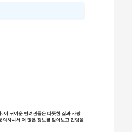
다. 이 귀여운 반려견들은 따뜻한 집과 사랑
 문의하셔서 더 많은 정보를 알아보고 입양을