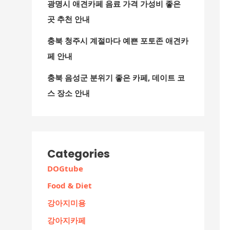
광명시 애견카페 음료 가격 가성비 좋은
곳 추천 안내
충북 청주시 계절마다 예쁜 포토존 애견카
페 안내
충북 음성군 분위기 좋은 카페, 데이트 코
스 장소 안내
Categories
DOGtube
Food & Diet
강아지미용
강아지카페