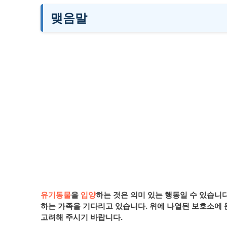
맺음말
유기동물
을
입양
하는 것은 의미 있는 행동일 수 있습니
하는 가족을 기다리고 있습니다. 위에 나열된 보호소에
고려해 주시기 바랍니다.